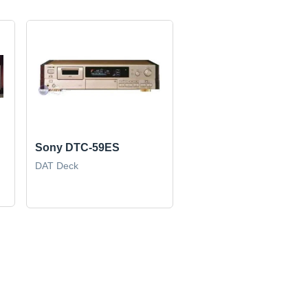
Sony DTC-59ES
DAT Deck