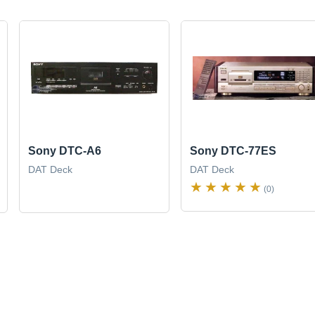
Sony DTC-A6
Sony DTC-77ES
DAT Deck
DAT Deck
(0)